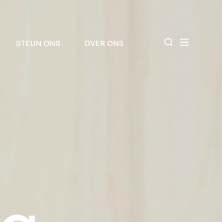
STEUN ONS
OVER ONS