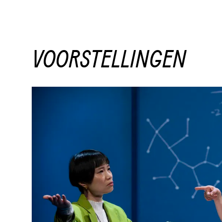
VOORSTELLINGEN