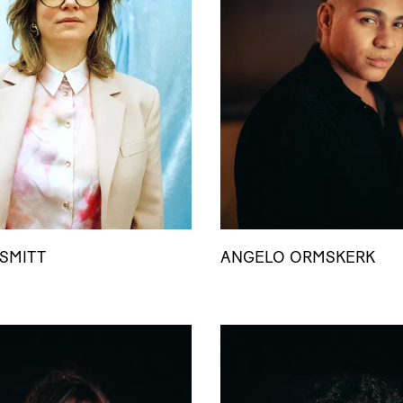
SMITT
ANGELO ORMSKERK