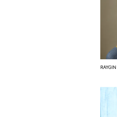
RAYGIN