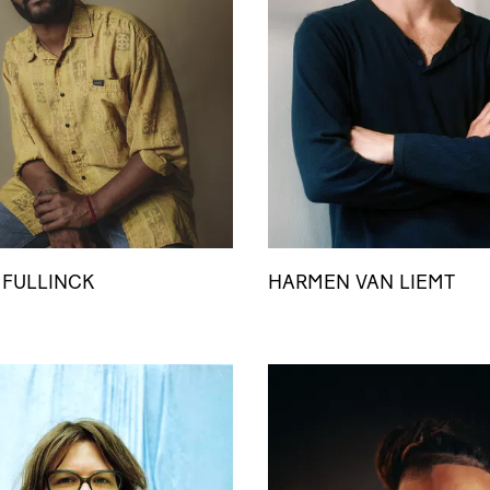
 FULLINCK
HARMEN VAN LIEMT