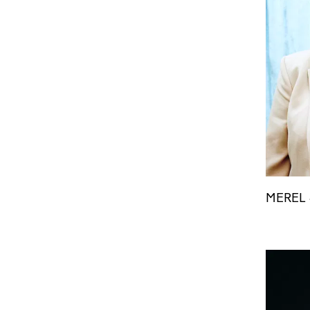
MEREL 