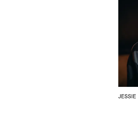
JESSIE