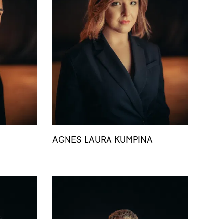
AGNES LAURA KUMPINA