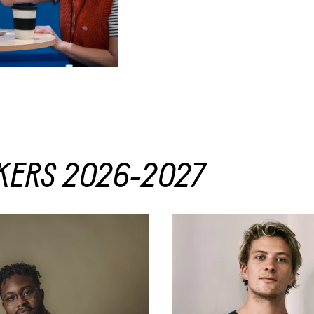
KERS 2026-2027