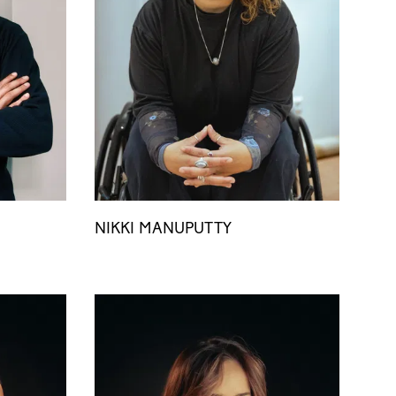
NIKKI MANUPUTTY