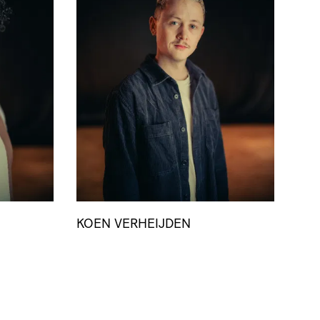
KOEN VERHEIJDEN