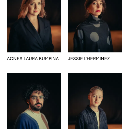
AGNES LAURA KUMPINA
JESSIE L’HERMINEZ