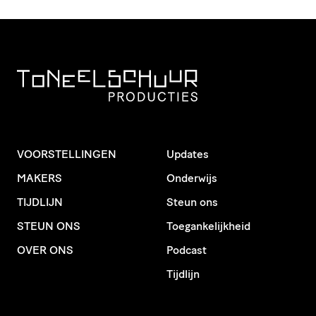
VOORSTELLINGEN
Updates
MAKERS
Onderwijs
TIJDLIJN
Steun ons
STEUN ONS
Toegankelijkheid
OVER ONS
Podcast
Tijdlijn