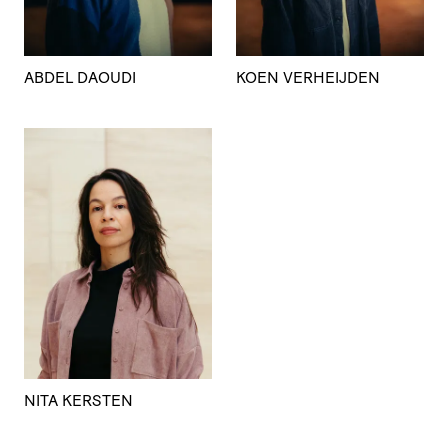
ABDEL DAOUDI
KOEN VERHEIJDEN
NITA KERSTEN