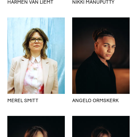
HARMEN VAN LIEMT
NIKKI MANUPUTTY
MEREL SMITT
ANGELO ORMSKERK