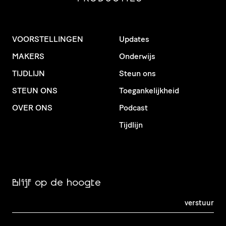
VOORSTELLINGEN
Updates
MAKERS
Onderwijs
TIJDLIJN
Steun ons
STEUN ONS
Toegankelijkheid
OVER ONS
Podcast
Tijdlijn
Blijf op de hoogte