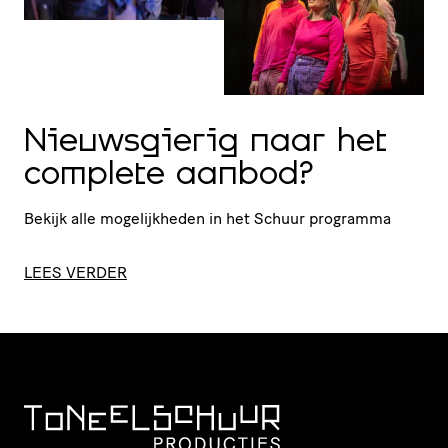
Nieuwsgierig naar het
complete aanbod?
Bekijk alle moge­lijk­heden in het Schuur programma
LEES VERDER