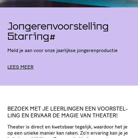
Jongerenvoorstelling
Starring#
Meld je aan voor onze jaarlijkse jongerenproductie
LEES MEER
BEZOEK MET JE LEERLINGEN EEN VOOR­STEL­
LING EN ERVAAR DE MAGIE VAN THEATER!
Theater is direct en kwetsbaar tegelijk, waardoor het je
op een unieke manier kan raken. Zo’n ervaring kan je je