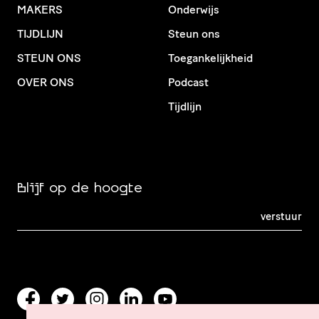
MAKERS
Onderwijs
TIJDLIJN
Steun ons
STEUN ONS
Toegankelijkheid
OVER ONS
Podcast
Tijdlijn
Blijf op de hoogte