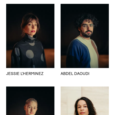
JESSIE L’HERMINEZ
ABDEL DAOUDI