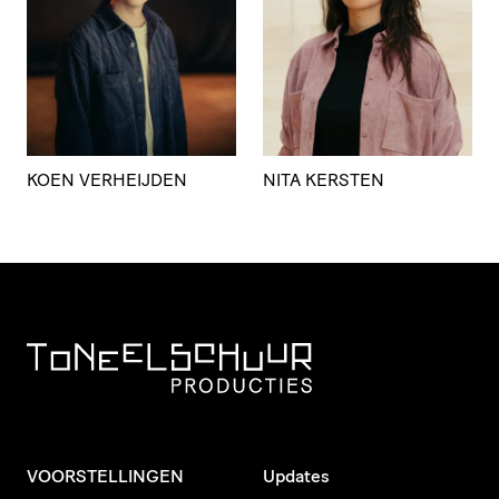
KOEN VERHEIJDEN
NITA KERSTEN
VOORSTELLINGEN
Updates