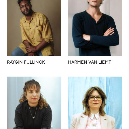
RAYGIN FULLINCK
HARMEN VAN LIEMT