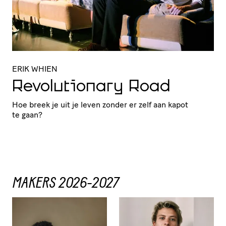
ERIK WHIEN
Revolutionary Road
Hoe breek je uit je leven zonder er zelf aan kapot
te gaan?
MAKERS 2026-2027