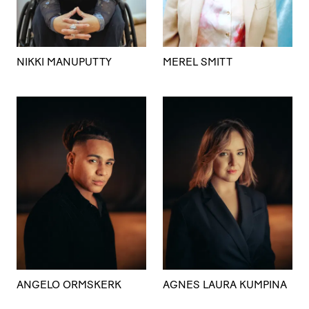
NIKKI MANUPUTTY
MEREL SMITT
ANGELO ORMSKERK
AGNES LAURA KUMPINA