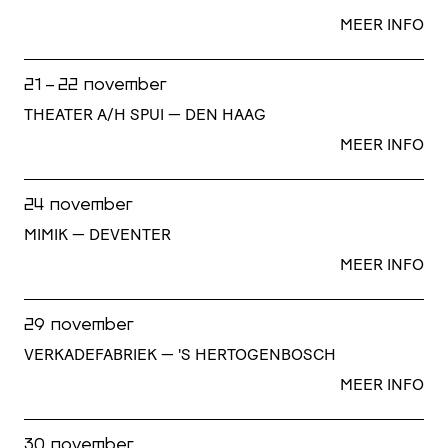
MEER INFO
21 - 22 november
THEATER A/H SPUI — DEN HAAG
MEER INFO
24 november
MIMIK — DEVENTER
MEER INFO
29 november
VERKADEFABRIEK — 'S HERTOGENBOSCH
MEER INFO
30 november