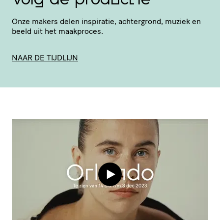
Volg de productie
Onze makers delen inspiratie, achtergrond, muziek en
beeld uit het maakproces.
NAAR DE TIJDLIJN