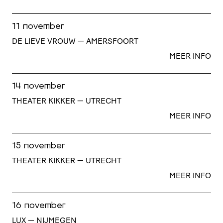
11 november
DE LIEVE VROUW — AMERSFOORT
MEER INFO
14 november
THEATER KIKKER — UTRECHT
MEER INFO
15 november
THEATER KIKKER — UTRECHT
MEER INFO
16 november
LUX — NIJMEGEN