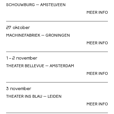
SCHOUWBURG — AMSTELVEEN
MEER INFO
27 oktober
MACHINEFABRIEK — GRONINGEN
MEER INFO
1 - 2 november
THEATER BELLEVUE — AMSTERDAM
MEER INFO
3 november
THEATER INS BLAU — LEIDEN
MEER INFO