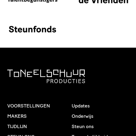
VOORSTELLINGEN
Updates
MAKERS
Onderwijs
TIJDLIJN
Steun ons