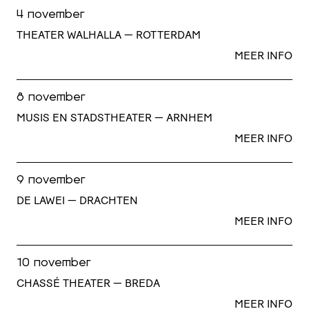
4 november
THEATER WALHALLA — ROTTERDAM
MEER INFO
8 november
MUSIS EN STADSTHEATER — ARNHEM
MEER INFO
9 november
DE LAWEI — DRACHTEN
MEER INFO
10 november
CHASSÉ THEATER — BREDA
MEER INFO