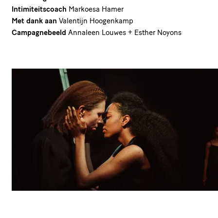
Intimiteitscoach
Markoesa Hamer
Met dank aan
Valentijn Hoogenkamp
Campagnebeeld
Annaleen Louwes + Esther Noyons