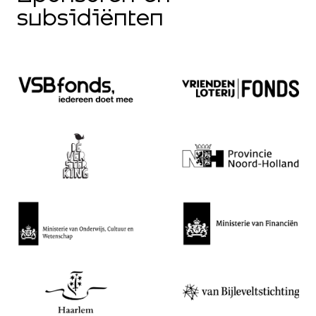
subsidiënten