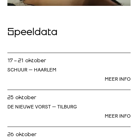
Speeldata
17 - 21 oktober
SCHUUR — HAARLEM
MEER INFO
25 oktober
DE NIEUWE VORST — TILBURG
MEER INFO
26 oktober