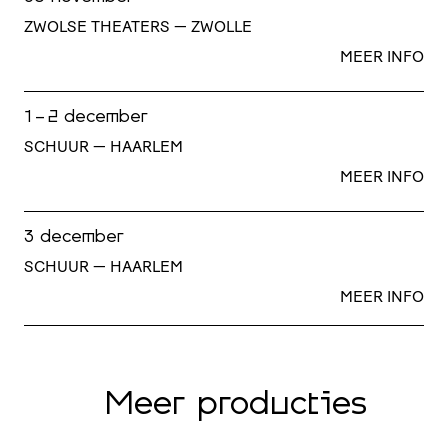
ZWOLSE THEATERS — ZWOLLE
MEER INFO
1 - 2 december
SCHUUR — HAARLEM
MEER INFO
3 december
SCHUUR — HAARLEM
MEER INFO
Meer producties