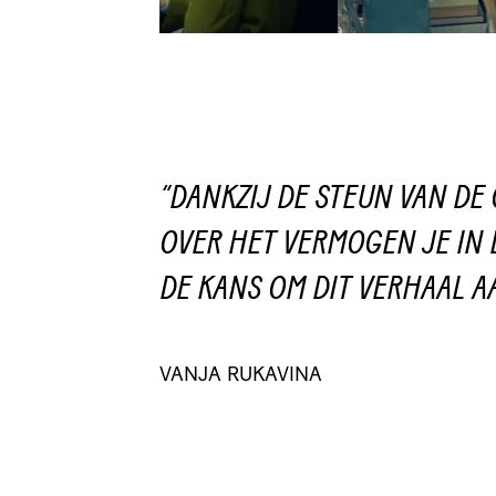
“DANKZIJ DE STEUN VAN DE
OVER HET VERMOGEN JE IN
DE KANS OM DIT VERHAAL A
VANJA RUKAVINA