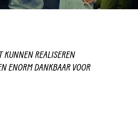
CT KUNNEN REALISEREN
BEN ENORM DANKBAAR VOOR