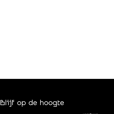
Blijf op de hoogte