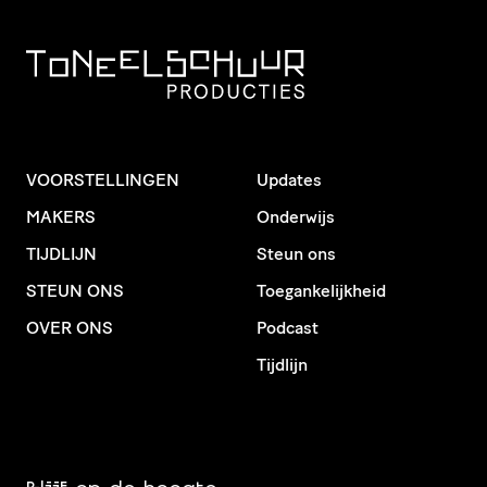
VOORSTELLINGEN
Updates
MAKERS
Onderwijs
TIJDLIJN
Steun ons
STEUN ONS
Toegankelijkheid
OVER ONS
Podcast
Tijdlijn