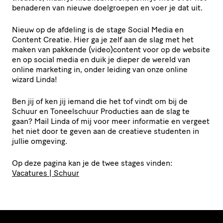
benaderen van nieuwe doelgroepen en voer je dat uit.
Nieuw op de afdeling is de stage Social Media en
Content Creatie. Hier ga je zelf aan de slag met het
maken van pakkende (video)content voor op de website
en op social media en duik je dieper de wereld van
online marketing in, onder leiding van onze online
wizard Linda!
Ben jij of ken jij iemand die het tof vindt om bij de
Schuur en Toneel­schuur Producties aan de slag te
gaan? Mail Linda of mij voor meer informatie en vergeet
het niet door te geven aan de creatieve studenten in
jullie omgeving.
Op deze pagina kan je de twee stages vinden:
Vacatures | Schuur