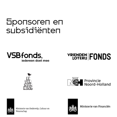
Sponsoren en
subsidiënten