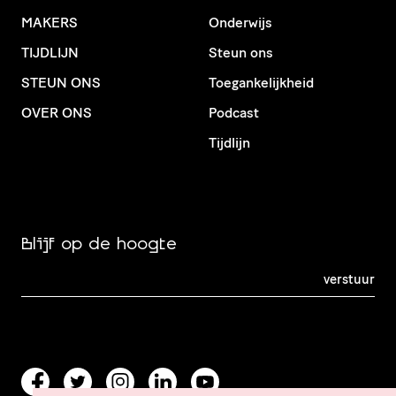
MAKERS
Onderwijs
TIJDLIJN
Steun ons
STEUN ONS
Toegankelijkheid
OVER ONS
Podcast
Tijdlijn
Blijf op de hoogte