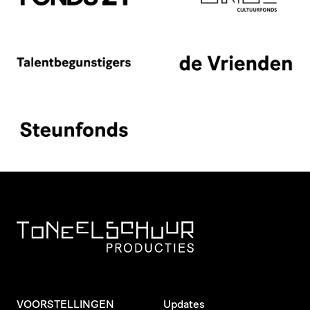
VOORSTELLINGEN
Updates