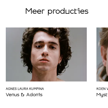
Meer producties
AGNES LAURA KUMPINA
KOEN 
Venus & Adonis
Myst