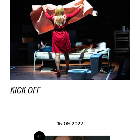
KICK OFF
15-09-2022
+1