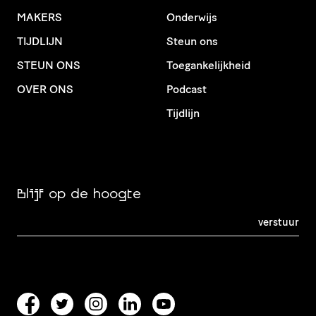
MAKERS
Onderwijs
TIJDLIJN
Steun ons
STEUN ONS
Toegankelijkheid
OVER ONS
Podcast
Tijdlijn
Blijf op de hoogte