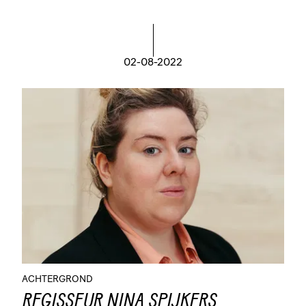
02-08-2022
ACHTERGROND
REGISSEUR NINA SPIJKERS