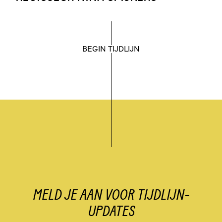
BEGIN TIJDLIJN
MELD JE AAN VOOR TIJDLIJN-
UPDATES