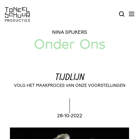
NINA SPIJKERS
Onder Ons
TIJDLIJN
VOLG HET MAAKPROCES VAN ONZE VOORSTELLINGEN
28-10-2022