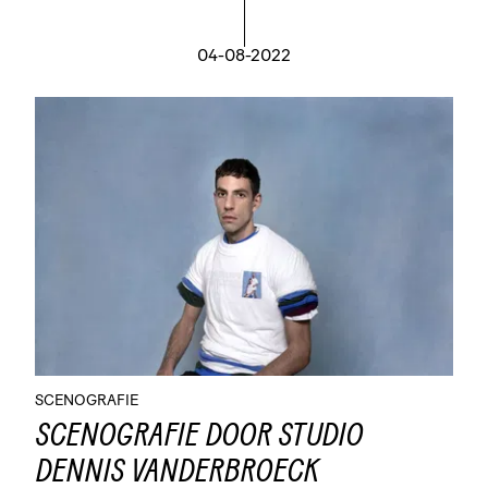
04-08-2022
SCENOGRAFIE
SCENOGRAFIE DOOR STUDIO
DENNIS VANDERBROECK