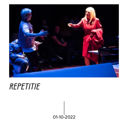
REPETITIE
01-10-2022