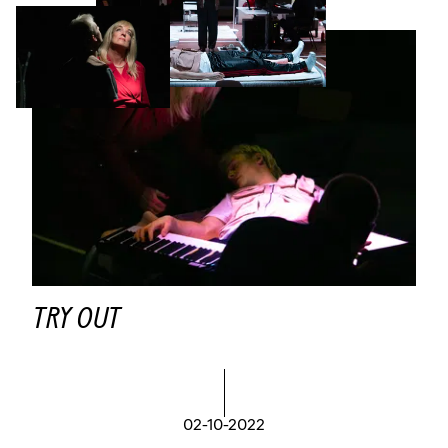
TRY OUT
02-10-2022