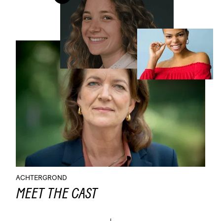
ACHTERGROND
MEET THE CAST