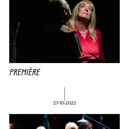
PREMIÈRE
27-10-2022