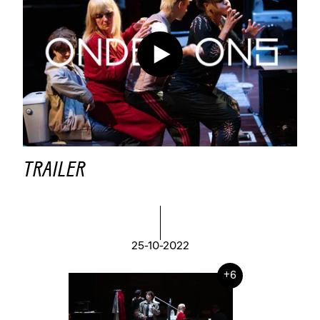
TRAILER
25-10-2022
+6