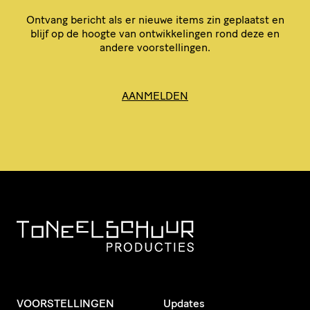
Ontvang bericht als er nieuwe items zin geplaatst en
blijf op de hoogte van ontwik­ke­lingen rond deze en
andere voorstellingen.
AANMELDEN
VOORSTELLINGEN
Updates