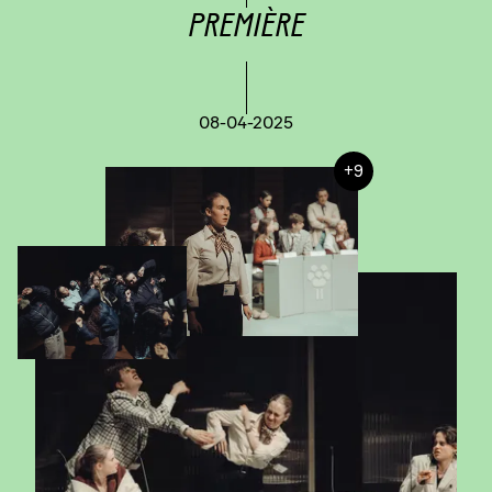
PREMIÈRE
08-04-2025
+9