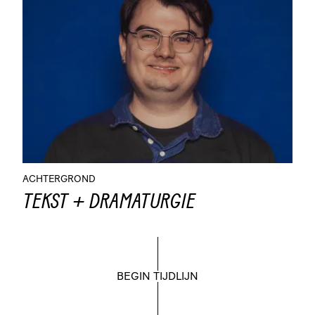
ACHTERGROND
TEKST + DRAMATURGIE
BEGIN TIJDLIJN