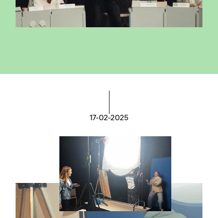
17-02-2025