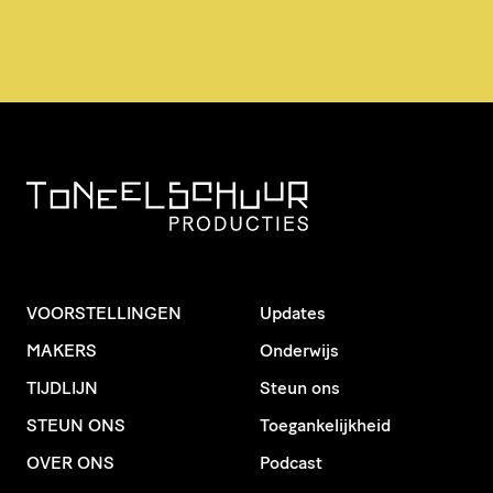
VOORSTELLINGEN
Updates
MAKERS
Onderwijs
TIJDLIJN
Steun ons
STEUN ONS
Toegankelijkheid
OVER ONS
Podcast