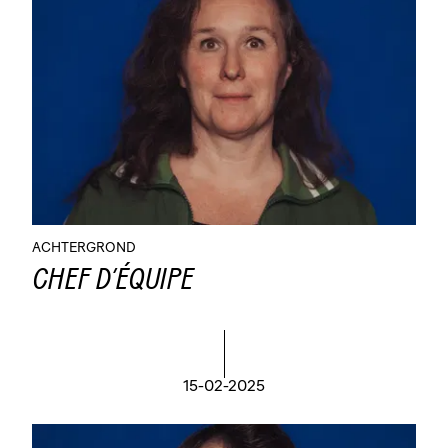
ACHTERGROND
CHEF D’ÉQUIPE
15-02-2025