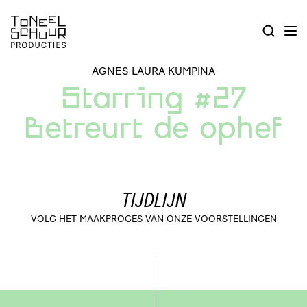
AGNES LAURA KUMPINA
Starring #27
Betreurt de ophef
TIJDLIJN
VOLG HET MAAKPROCES VAN ONZE VOORSTELLINGEN