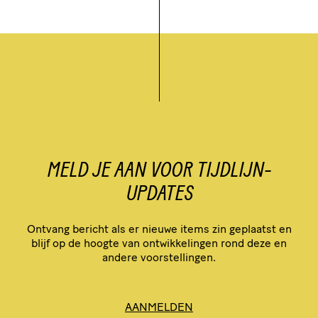
MELD JE AAN VOOR TIJDLIJN-
UPDATES
Ontvang bericht als er nieuwe items zin geplaatst en
blijf op de hoogte van ontwik­ke­lingen rond deze en
andere voorstellingen.
AANMELDEN