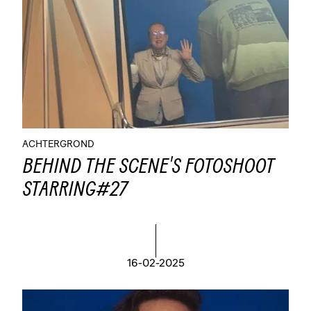
ACHTERGROND
BEHIND THE SCENE'S FOTOSHOOT
STARRING#27
16-02-2025