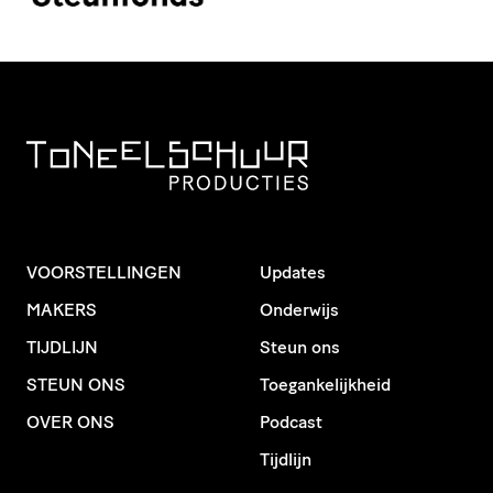
VOORSTELLINGEN
Updates
MAKERS
Onderwijs
TIJDLIJN
Steun ons
STEUN ONS
Toegankelijkheid
OVER ONS
Podcast
Tijdlijn