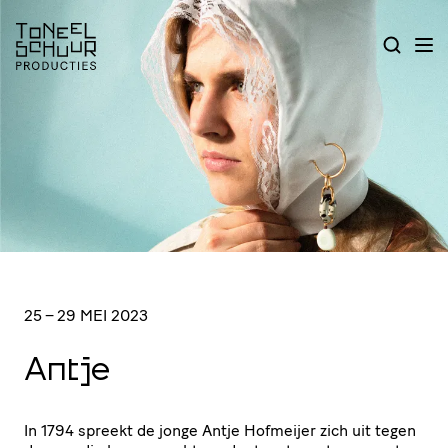
25 – 29 MEI 2023
Antje
In
1794
spreekt de jonge Antje Hofmeijer zich uit tegen