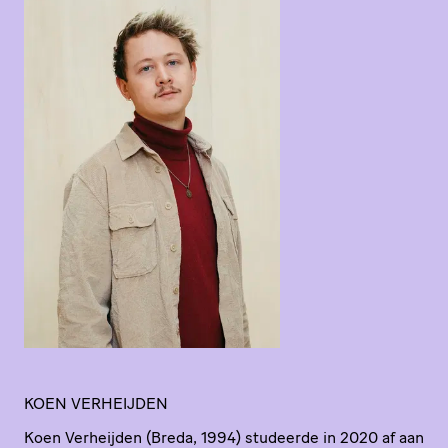
KOEN VERHEIJDEN
Koen Verheijden (Breda,
1994
) studeerde in
2020
af aan